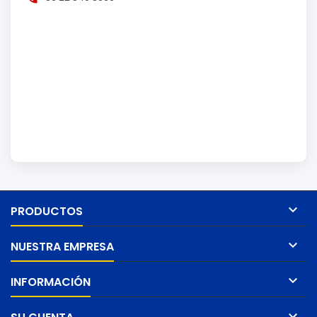

PRODUCTOS

NUESTRA EMPRESA

INFORMACIÓN
