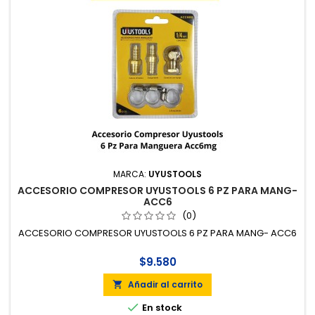
MARCA:
UYUSTOOLS
ACCESORIO COMPRESOR UYUSTOOLS 6 PZ PARA MANG-
ACC6
(0)
ACCESORIO COMPRESOR UYUSTOOLS 6 PZ PARA MANG- ACC6
$9.580
Añadir al carrito


En stock