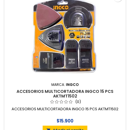
MARCA:
INGCO
ACCESORIOS MULTICORTADORA INGCO 15 PCS
AKTMT1502
(0)
ACCESORIOS MULTICORTADORA INGCO 15 PCS AKTMT1502
$15.900