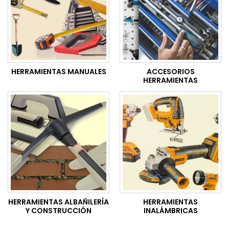
HERRAMIENTAS MANUALES
ACCESORIOS
HERRAMIENTAS
HERRAMIENTAS ALBAÑILERÍA
HERRAMIENTAS
Y CONSTRUCCIÓN
INALÁMBRICAS