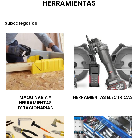
HERRAMIENTAS
Subcategorías
MAQUINARIA Y
HERRAMIENTAS ELÉCTRICAS
HERRAMIENTAS
ESTACIONARIAS