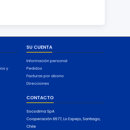
SU CUENTA
Información personal
ios y
Pedidos
Facturas por abono
Direcciones
CONTACTO
Socodima SpA
Cooperación 6577, Lo Espejo, Santiago,
Chile