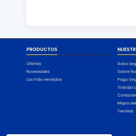
PRODUCTOS
NUESTR
Ofertas
Aviso Leg
Novedades
Sobre No
Los más vendidos
Pago Se
Trabaja 
Contacte
Mapa del 
Tiendas