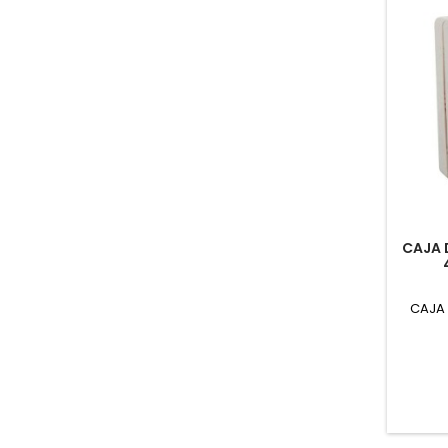
CAJA 
CAJA 