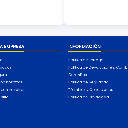
A EMPRESA
INFORMACIÓN
al
Política de Entrega
sotros
Política de Devoluciones, Camb
guro
Garantías
con nosotros
Política de Seguridad
 con nosotros
Términos y Condiciones
sitio
Política de Privacidad