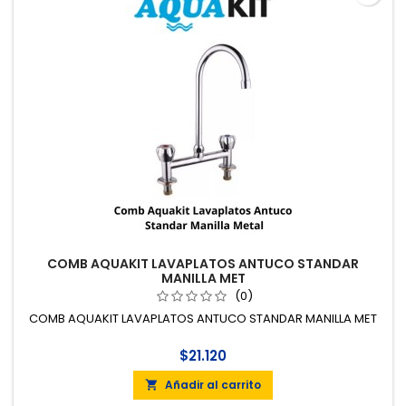
COMB AQUAKIT LAVAPLATOS ANTUCO STANDAR
MANILLA MET
(0)
COMB AQUAKIT LAVAPLATOS ANTUCO STANDAR MANILLA MET
$21.120
Añadir al carrito
