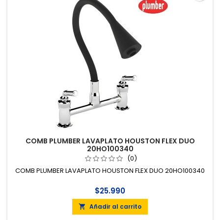
COMB PLUMBER LAVAPLATO HOUSTON FLEX DUO
20HO100340
(0)
COMB PLUMBER LAVAPLATO HOUSTON FLEX DUO 20HO100340
$25.990
Añadir al carrito
