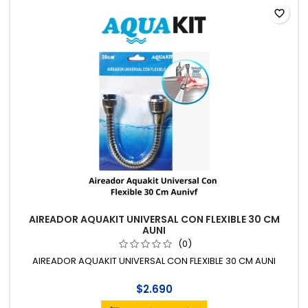
favorite_border
AIREADOR AQUAKIT UNIVERSAL CON FLEXIBLE 30 CM
AUNI
(0)
AIREADOR AQUAKIT UNIVERSAL CON FLEXIBLE 30 CM AUNI
$2.690