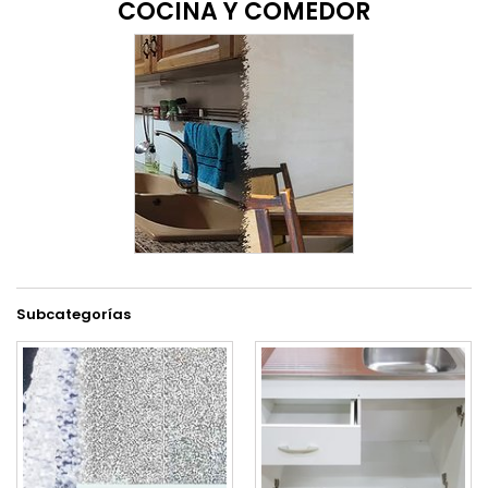
COCINA Y COMEDOR
Subcategorías