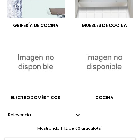
GRIFERÍA DE COCINA
MUEBLES DE COCINA
ELECTRODOMÉSTICOS
COCINA

Relevancia
Mostrando 1-12 de 66 artículo(s)