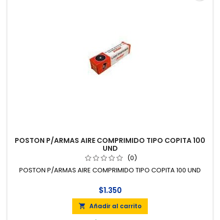
POSTON P/ARMAS AIRE COMPRIMIDO TIPO COPITA 100
UND
(0)
POSTON P/ARMAS AIRE COMPRIMIDO TIPO COPITA 100 UND
$1.350
Añadir al carrito
