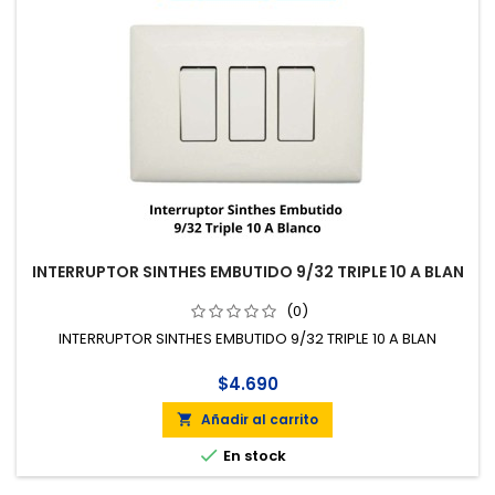
INTERRUPTOR SINTHES EMBUTIDO 9/32 TRIPLE 10 A BLAN
(0)
INTERRUPTOR SINTHES EMBUTIDO 9/32 TRIPLE 10 A BLAN
$4.690
Añadir al carrito


En stock