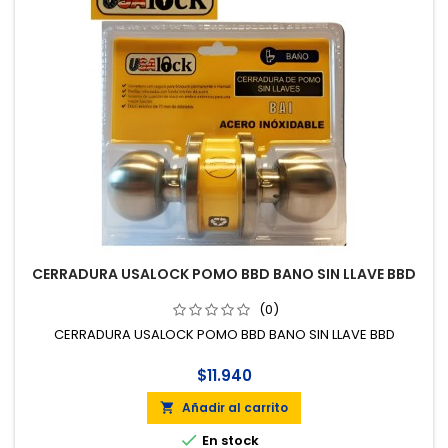
CERRADURA USALOCK POMO BBD BANO SIN LLAVE BBD
(0)
CERRADURA USALOCK POMO BBD BANO SIN LLAVE BBD
$11.940
Añadir al carrito


En stock