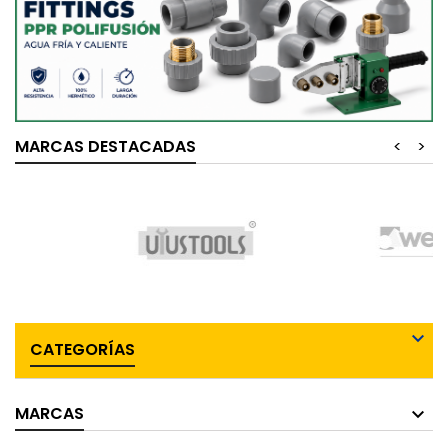
MARCAS DESTACADAS
<
>
CATEGORÍAS
MARCAS