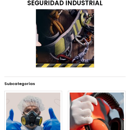
SEGURIDAD INDUSTRIAL
Subcategorías