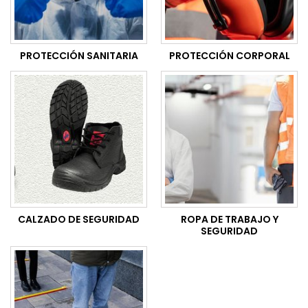
PROTECCIÓN SANITARIA
PROTECCIÓN CORPORAL
CALZADO DE SEGURIDAD
ROPA DE TRABAJO Y
SEGURIDAD