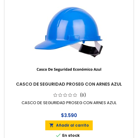
CASCO DE SEGURIDAD PROSEG CON ARNES AZUL
(0)
CASCO DE SEGURIDAD PROSEG CON ARNES AZUL
$3.590
Añadir al carrito


En stock