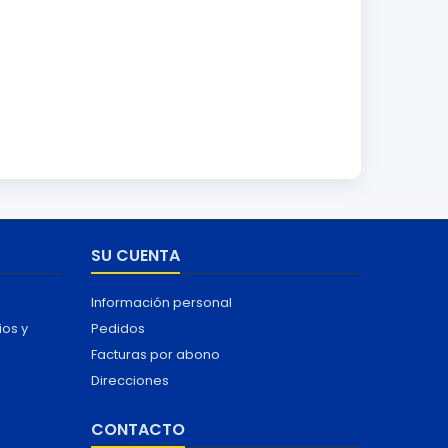
SU CUENTA
Información personal
ios y
Pedidos
Facturas por abono
Direcciones
CONTACTO