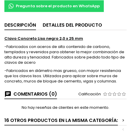
Pregunta sobre el producto en WhatsApp
DESCRIPCIÓN
DETALLES DEL PRODUCTO
Clavo Concreto Liso negro 2,0 x 25 mm
-Fabricados con aceros de alto contenido de carbono,
templados y revenidos para obtener la mejor combinación de
alta dureza y tenacidad. Fabricados sobre pedido todo tipo de
clavos de acero
-Fabricados en diámetro mas grueso, con mayor resistencia
que los clavos lisos. Utilizados para aplicar sobre muros de
concreto, muros de bloque de cemento, vigas y columnas.
COMENTARIOS (0)
Calificación
No hay reseñas de clientes en este momento.
16 OTROS PRODUCTOS EN LA MISMA CATEGORÍA:
>
<