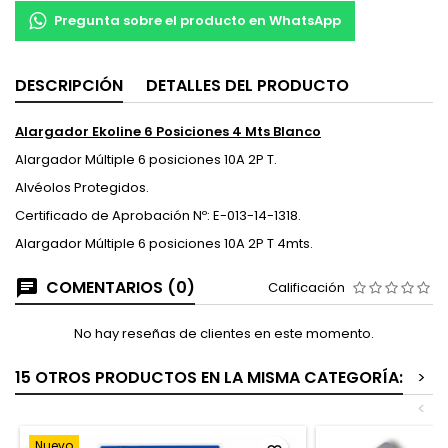
Pregunta sobre el producto en WhatsApp
DESCRIPCIÓN
DETALLES DEL PRODUCTO
Alargador Ekoline 6 Posiciones 4 Mts Blanco
Alargador Múltiple 6 posiciones 10A 2P T.
Alvéolos Protegidos.
Certificado de Aprobación Nº: E-013-14-1318.
Alargador Múltiple 6 posiciones 10A 2P T 4mts.
COMENTARIOS (0)
Calificación
No hay reseñas de clientes en este momento.
15 OTROS PRODUCTOS EN LA MISMA CATEGORÍA:
>
<
Nuevo