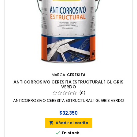
MARCA:
CERESITA
ANTICORROSIVO CERESITA ESTRUCTURAL 1 GL GRIS
VERDO
(0)
ANTICORROSIVO CERESITA ESTRUCTURAL 1 GL GRIS VERDO
$32.350
Añadir al carrito


En stock