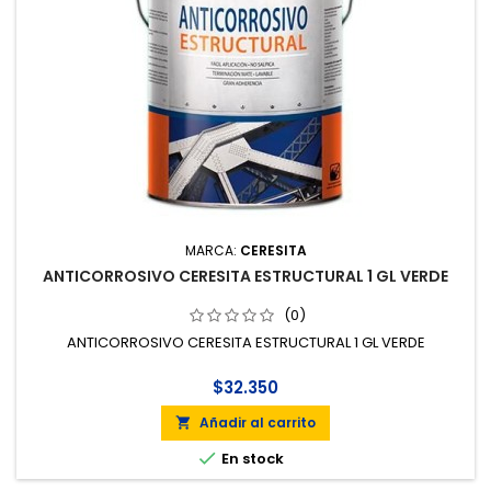
MARCA:
CERESITA
ANTICORROSIVO CERESITA ESTRUCTURAL 1 GL VERDE
(0)
ANTICORROSIVO CERESITA ESTRUCTURAL 1 GL VERDE
$32.350
Añadir al carrito


En stock