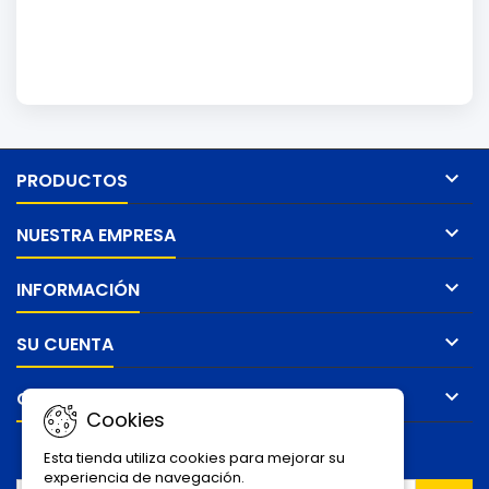

PRODUCTOS

NUESTRA EMPRESA

INFORMACIÓN

SU CUENTA

CONTACTO
Cookies
BOLETÍN
Esta tienda utiliza cookies para mejorar su
experiencia de navegación.