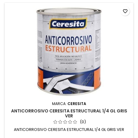
favorite_border
MARCA:
CERESITA
ANTICORROSIVO CERESITA ESTRUCTURAL 1/4 GL GRIS
VER
(0)
ANTICORROSIVO CERESITA ESTRUCTURAL 1/4 GL GRIS VER